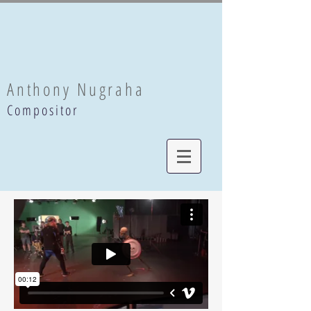
Anthony Nugraha
Compositor